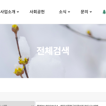
사업소개
사회공헌
소식
문의
전체검색