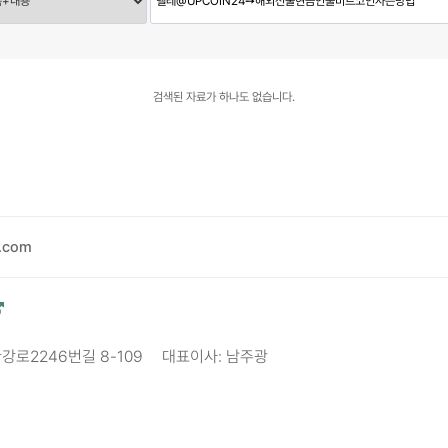
검색된 자료가 하나도 없습니다.
.com
한강로2246번길 8-109
대표이사: 남주광