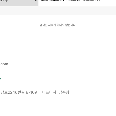
검색된 자료가 하나도 없습니다.
.com
한강로2246번길 8-109
대표이사: 남주광