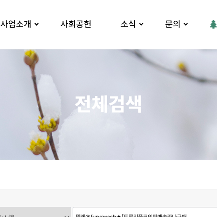
사업소개
사회공헌
소식
문의
전체검색